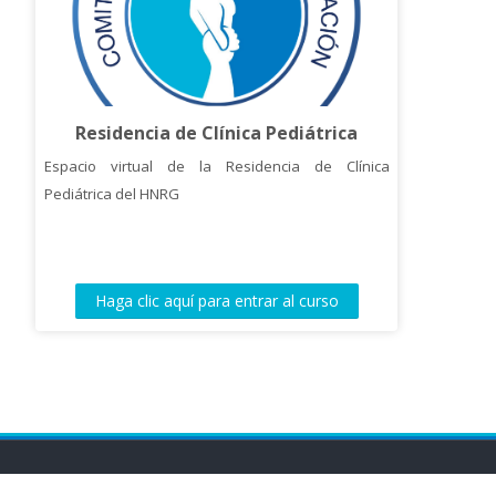
Residencia de Clínica Pediátrica
Espacio virtual de la Residencia de Clínica
Pediátrica del HNRG
Haga clic aquí para entrar al curso