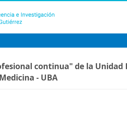
esional continua" de la Unidad 
 Medicina - UBA