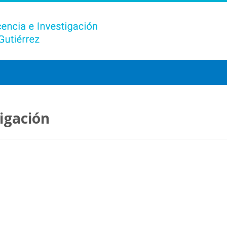
tigación