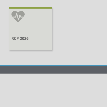
RCP 2026